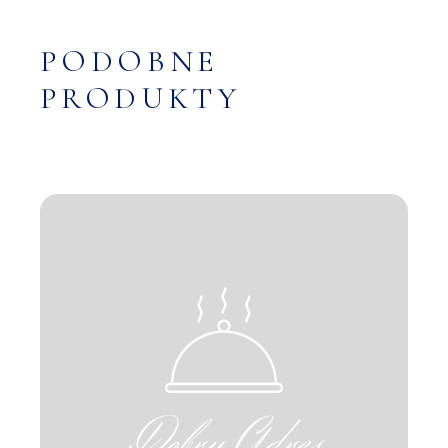
PODOBNE
PRODUKTY