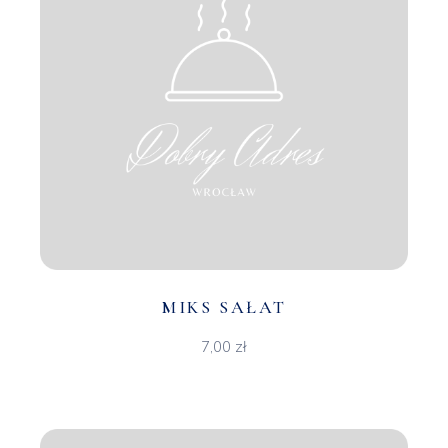
MIKS SAŁAT
7,00
zł