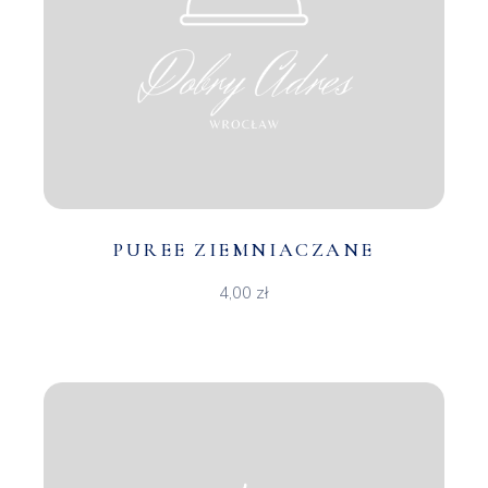
PUREE ZIEMNIACZANE
4,00
zł