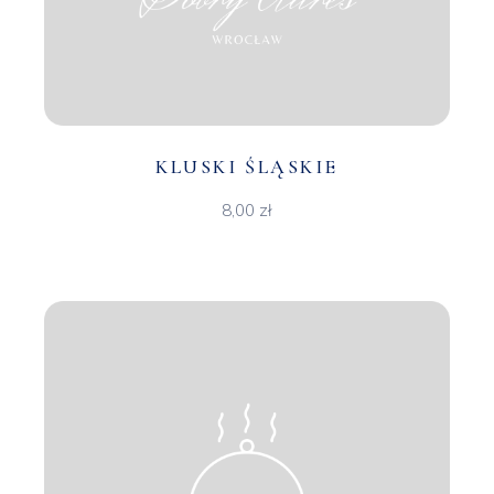
KLUSKI ŚLĄSKIE
8,00
zł