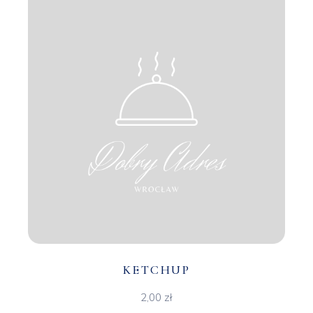
KETCHUP
2,00
zł