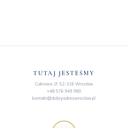
TUTAJ JESTEŚMY
Cukrowa 1f, 52-316 Wrocław
+48 576 949 980
kontakt@dobryadreswroclaw.pl