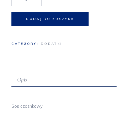
DODAJ DO KOSZYKA
CATEGORY:
DODATKI
Opis
Sos czosnkowy