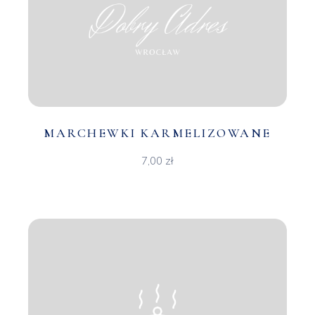
MARCHEWKI KARMELIZOWANE
7,00
zł