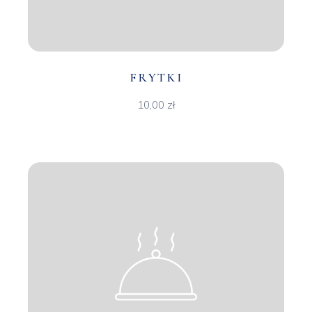
FRYTKI
10,00
zł