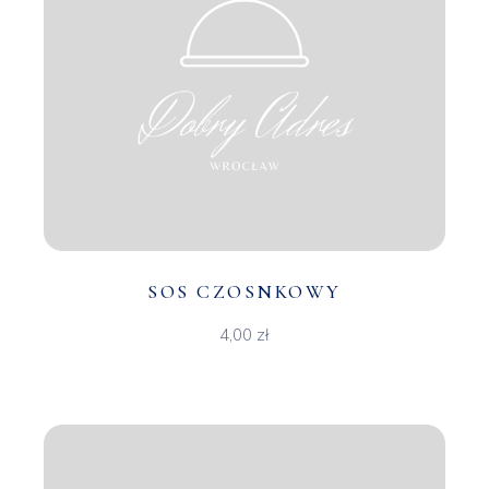
SOS CZOSNKOWY
4,00
zł