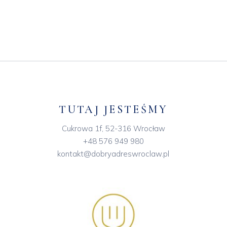
TUTAJ JESTEŚMY
Cukrowa 1f, 52-316 Wrocław
+48 576 949 980
kontakt@dobryadreswroclaw.pl