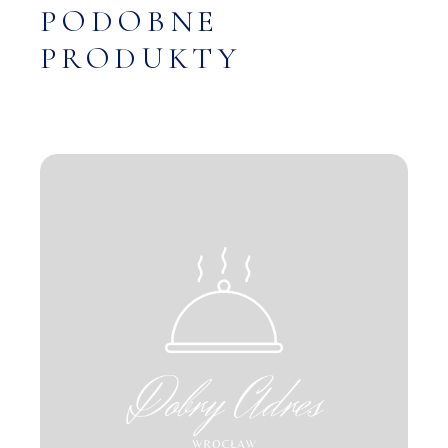
PODOBNE
PRODUKTY