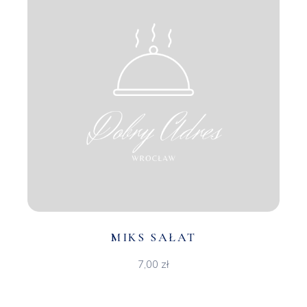
MIKS SAŁAT
7,00
zł