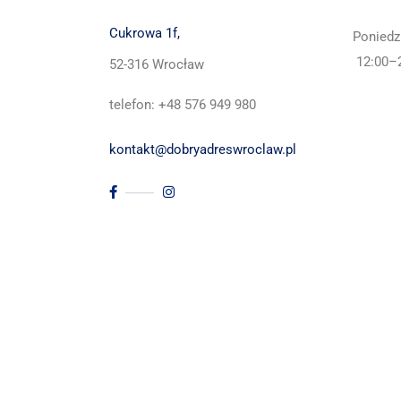
Cukrowa 1f,
Poniedz
12:00–
52-316 Wrocław
telefon: +48 576 949 980
kontakt@dobryadreswroclaw.pl