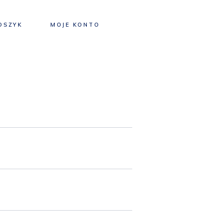
OSZYK
MOJE KONTO