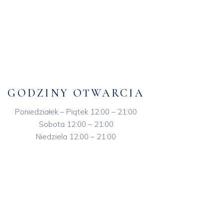
GODZINY OTWARCIA
Poniedziałek – Piątek 12:00 – 21:00
Sobota 12:00 – 21:00
Niedziela 12:00 – 21:00