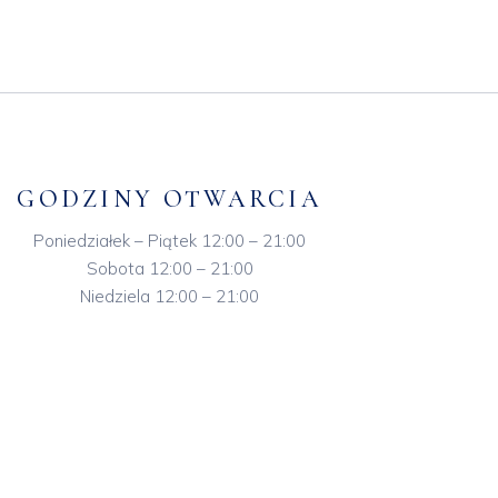
GODZINY OTWARCIA
Poniedziałek – Piątek 12:00 – 21:00
Sobota 12:00 – 21:00
Niedziela 12:00 – 21:00