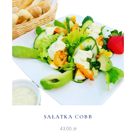
SAŁATKA COBB
43,00
zł