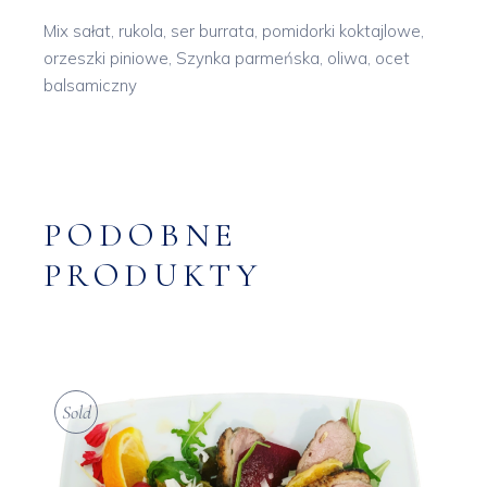
Mix sałat, rukola, ser burrata, pomidorki koktajlowe,
orzeszki piniowe, Szynka parmeńska, oliwa, ocet
balsamiczny
PODOBNE
PRODUKTY
Sold