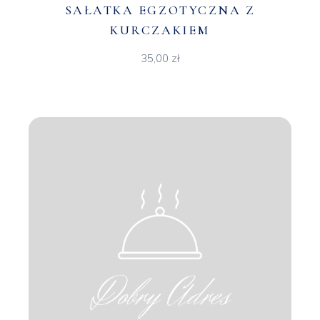
SAŁATKA EGZOTYCZNA Z
KURCZAKIEM
35,00
zł