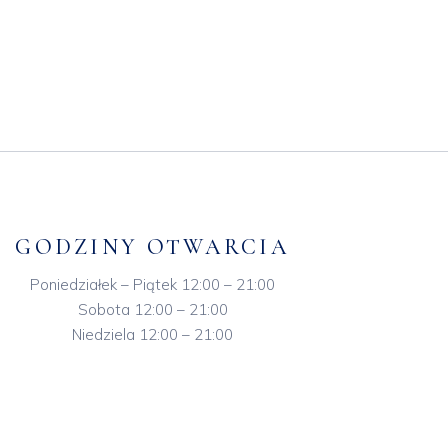
GODZINY OTWARCIA
Poniedziałek – Piątek 12:00 – 21:00
Sobota 12:00 – 21:00
Niedziela 12:00 – 21:00